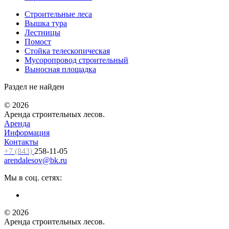
Строительные леса
Вышка тура
Лестницы
Помост
Cтойка телескопическая
Мусоропровод строительный
Выносная площадка
Раздел не найден
© 2026
Аренда строительных лесов.
Аренда
Информация
Контакты
+7 (843)
258-11-05
arendalesov@bk.ru
Мы в соц. сетях:
© 2026
Аренда строительных лесов.